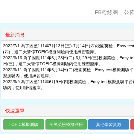
FB粉絲團
公
最新消息
2022/7/1 為了因應111年7月13日(三)-7月14日(四)校園英檢，Easy t
(四)，這二天暫停TOEIC模擬測驗內使用練習題庫。
2022/6/16 為了因應111年6月28日(二)-6月29日(三)校園英檢，Easy 
日(三)，這二天暫停TOEIC模擬測驗內使用練習題庫。
2022/6/11 為了因應111年6月14日(二)校園英檢，Easy test模擬測
擬測驗內，使用練習題庫。
2022/6/9 為了因應111年6月9日(四)校園英檢，Easy test模擬測驗
驗內，使用練習題庫。
快速選單
TOEIC模擬測驗
全民英檢模擬測驗
其他學習資源